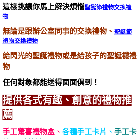
這樣挑讓你馬上解決煩惱
聖誕節禮物交換禮
物
無論是跟辦公室同事的交換禮物、
聖誕節
禮物交換禮物
給閃光的聖誕禮物或是給孩子的聖誕襪禮
物
任何對象都能送得面面俱到！
提供各式有趣、創意的禮物推
薦
手工驚喜禮物盒、
各種手工卡片、
手工卡